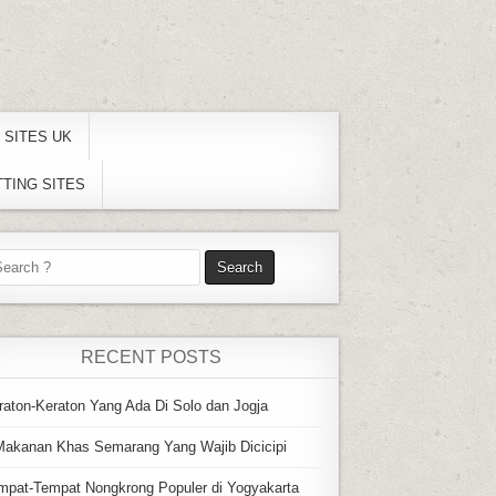
 SITES UK
TING SITES
RECENT POSTS
raton-Keraton Yang Ada Di Solo dan Jogja
Makanan Khas Semarang Yang Wajib Dicicipi
mpat-Tempat Nongkrong Populer di Yogyakarta